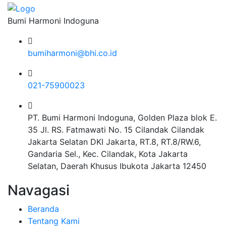
Bumi Harmoni Indoguna
bumiharmoni@bhi.co.id
021-75900023
PT. Bumi Harmoni Indoguna, Golden Plaza blok E.
35 Jl. RS. Fatmawati No. 15 Cilandak Cilandak
Jakarta Selatan DKI Jakarta, RT.8, RT.8/RW.6,
Gandaria Sel., Kec. Cilandak, Kota Jakarta
Selatan, Daerah Khusus Ibukota Jakarta 12450
Navagasi
Beranda
Tentang Kami