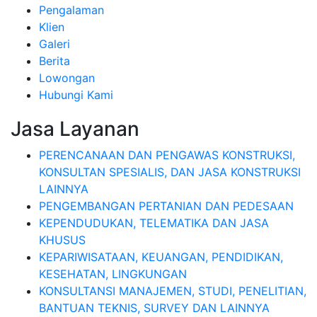
Pengalaman
Klien
Galeri
Berita
Lowongan
Hubungi Kami
Jasa Layanan
PERENCANAAN DAN PENGAWAS KONSTRUKSI,
KONSULTAN SPESIALIS, DAN JASA KONSTRUKSI
LAINNYA
PENGEMBANGAN PERTANIAN DAN PEDESAAN
KEPENDUDUKAN, TELEMATIKA DAN JASA
KHUSUS
KEPARIWISATAAN, KEUANGAN, PENDIDIKAN,
KESEHATAN, LINGKUNGAN
KONSULTANSI MANAJEMEN, STUDI, PENELITIAN,
BANTUAN TEKNIS, SURVEY DAN LAINNYA