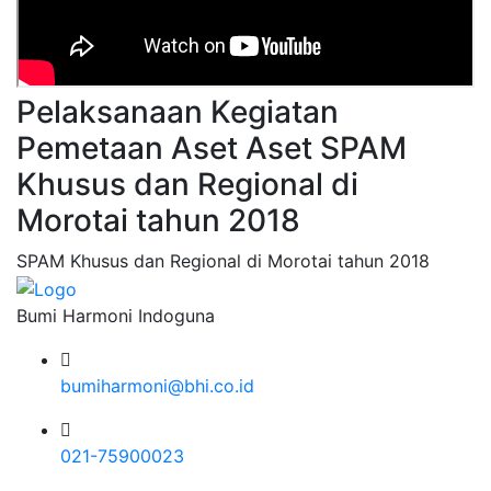
Pelaksanaan Kegiatan
Pemetaan Aset Aset SPAM
Khusus dan Regional di
Morotai tahun 2018
SPAM Khusus dan Regional di Morotai tahun 2018
Bumi Harmoni Indoguna
bumiharmoni@bhi.co.id
021-75900023