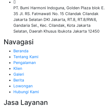
PT. Bumi Harmoni Indoguna, Golden Plaza blok E.
35 Jl. RS. Fatmawati No. 15 Cilandak Cilandak
Jakarta Selatan DKI Jakarta, RT.8, RT.8/RW.6,
Gandaria Sel., Kec. Cilandak, Kota Jakarta
Selatan, Daerah Khusus Ibukota Jakarta 12450
Navagasi
Beranda
Tentang Kami
Pengalaman
Klien
Galeri
Berita
Lowongan
Hubungi Kami
Jasa Layanan